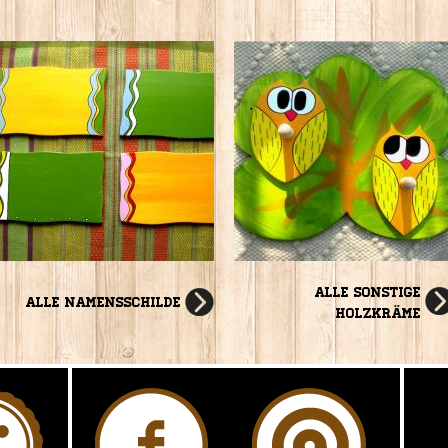
Alle Sonstige
Alle Namensschilde
HolzKräme