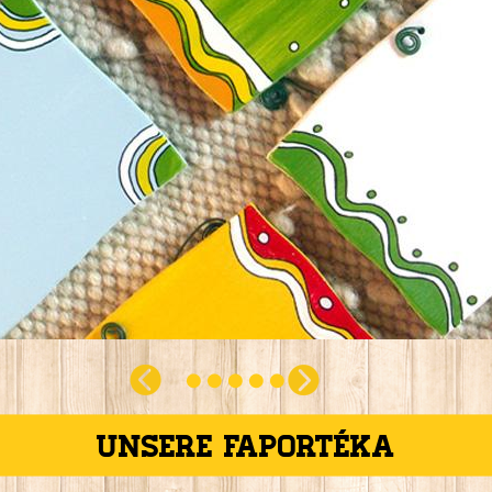
Unsere Faportéka