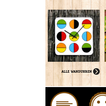
Alle Wanduhren