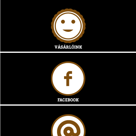
Vásárlóink
Facebook